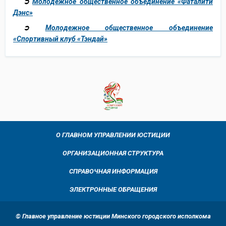
➲
Молодежное общественное объединение «Фаталити
Дэнс»
➲
Молодежное общественное объединение
«Спортивный клуб «Тэндай»
О ГЛАВНОМ УПРАВЛЕНИИ ЮСТИЦИИ
ОРГАНИЗАЦИОННАЯ СТРУКТУРА
СПРАВОЧНАЯ ИНФОРМАЦИЯ
ЭЛЕКТРОННЫЕ ОБРАЩЕНИЯ
© Главное управление юстиции Минского городского исполкома