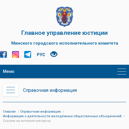
Главное управление юстиции
Минского городского исполнительного комитета
РУС
Меню
Справочная информация
Главная
Справочная информация
Информация о деятельности молодёжных общественных объединений
Ссылки на интернет-ресурсы