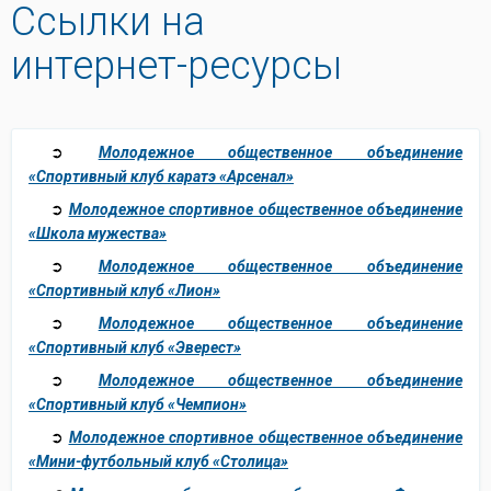
Ссылки на
интернет-ресурсы
➲
Молодежное общественное объединение
«Спортивный клуб каратэ «Арсенал»
➲
Молодежное спортивное общественное объединение
«Школа мужества»
➲
Молодежное общественное объединение
«Спортивный клуб «Лион»
➲
Молодежное общественное объединение
«Спортивный клуб «Эверест»
➲
Молодежное общественное объединение
«Спортивный клуб «Чемпион»
➲
Молодежное спортивное общественное объединение
«Мини-футбольный клуб «Столица»