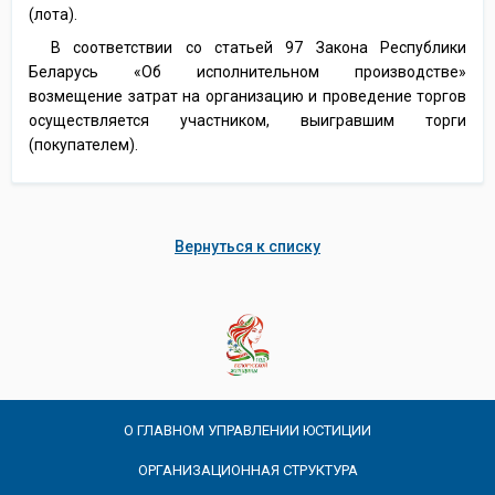
(лота).
В соответствии со статьей 97 Закона Республики
Беларусь «Об исполнительном производстве»
возмещение затрат на организацию и проведение торгов
осуществляется участником, выигравшим торги
(покупателем).
Вернуться к списку
О ГЛАВНОМ УПРАВЛЕНИИ ЮСТИЦИИ
ОРГАНИЗАЦИОННАЯ СТРУКТУРА