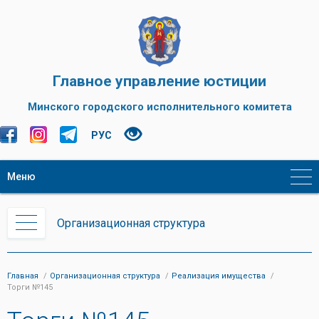
Главное управление юстиции
Минского городского исполнительного комитета
РУС
Меню
Организационная структура
Главная
Организационная структура
Реализация имущества
Торги №145