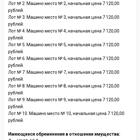
Лот № 2. Машино место № 2, начальная цена 7 120,00
рублей.
Лот № 3. Машино место № 3, начальная цена 7 120,00
рублей.
Лот № 4. Машино место № 4, начальная цена 7 120,00
рублей.
Лот № 5. Машино место № 5, начальная цена 7 120,00
рублей.
Лот № 6. Машино место № 6, начальная цена 7 120,00
рублей.
Лот № 7. Машино место № 7, начальная цена 7 120,00
рублей.
Лот № 8. Машино место № 8, начальная цена 7 120,00
рублей.
Лот № 9. Машино место № 9, начальная цена 7 120,00
рублей.
Лот № 10. Машино место № 10, начальная цена 7 120,00
рублей.
Имеющиеся обременения в отношении имущества: