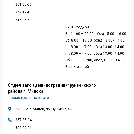
261-60-63
342-12-13
316-06-61
Пн: выходной
Вт: 11:00 – 20:00, обед 15.00 - 16.00
Ср: 8:00 – 17:00, обед 13.00 - 14.00
Чт: 8:00 – 17:00, обед 13.00 - 14.00
Пт: 8:00 – 17:00, обед 13.00 - 14.00
Сб: 8:00 – 17:00, обед 13.00 - 14.00
Вс: выходной
Отдел загс администрации Фрунзенского
района г. Минска
Посмотреть на карте
220082, г. Минск, пр. Пушкина, 55
357-85-94
355-09-51