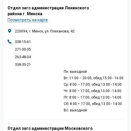
Отдел загс администрации Ленинского
района г. Минска
Посмотреть на карте
220094, г. Минск, ул. Плеханова, 42
338-15-61
271-30-35
263-48-04
338-35-21
Пн: выходной
Вт: 11:00 – 20:00, обед 15.00 - 16.00
Ср: 8:00 – 17:00, обед 13.00 - 14.00
Чт: 8:00 – 17:00, обед 13.00 - 14.00
Пт: 8:00 – 17:00, обед 13.00 - 14.00
Сб: 8:00 – 17:00, обед 13.00 - 14.00
Вс: выходной
Отдел загс администрации Московского