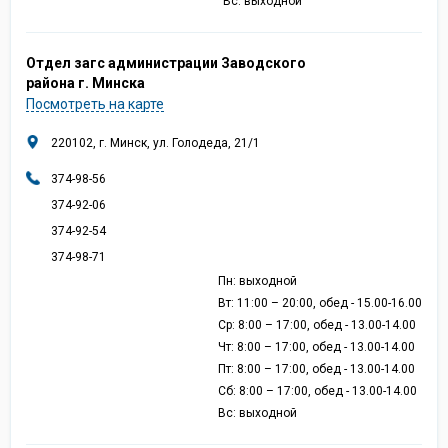
Вс: выходной
Отдел загс администрации Заводского
района г. Минска
Посмотреть на карте
220102, г. Минск, ул. Голодеда, 21/1
374-98-56
374-92-06
374-92-54
374-98-71
Пн: выходной
Вт: 11:00 – 20:00, обед - 15.00-16.00
Ср: 8:00 – 17:00, обед - 13.00-14.00
Чт: 8:00 – 17:00, обед - 13.00-14.00
Пт: 8:00 – 17:00, обед - 13.00-14.00
Сб: 8:00 – 17:00, обед - 13.00-14.00
Вс: выходной