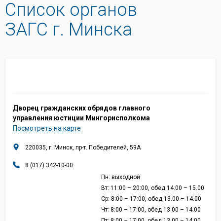
Список органов
ЗАГС г. Минска
Дворец гражданских обрядов главного
управления юстиции Мингорисполкома
Посмотреть на карте
220035, г. Минск, пр-т. Победителей, 59А
8 (017) 342-10-00
Пн: выходной
Вт: 11:00 – 20:00, обед 14.00 – 15.00
Ср: 8:00 – 17:00, обед 13.00 – 14.00
Чт: 8:00 – 17:00, обед 13.00 – 14.00
Пт: 8:00 – 17:00, обед 13.00 – 14.00