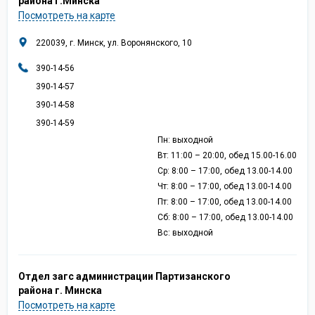
района г.Минска
Посмотреть на карте
220039, г. Минск, ул. Воронянского, 10
390-14-56
390-14-57
390-14-58
390-14-59
Пн: выходной
Вт: 11:00 – 20:00, обед 15.00-16.00
Ср: 8:00 – 17:00, обед 13.00-14.00
Чт: 8:00 – 17:00, обед 13.00-14.00
Пт: 8:00 – 17:00, обед 13.00-14.00
Сб: 8:00 – 17:00, обед 13.00-14.00
Вс: выходной
Отдел загс администрации Партизанского
района г. Минска
Посмотреть на карте