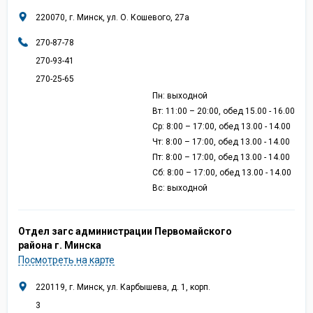
220070, г. Минск, ул. О. Кошевого, 27а
270-87-78
270-93-41
270-25-65
Пн: выходной
Вт: 11:00 – 20:00, обед 15.00 - 16.00
Ср: 8:00 – 17:00, обед 13.00 - 14.00
Чт: 8:00 – 17:00, обед 13.00 - 14.00
Пт: 8:00 – 17:00, обед 13.00 - 14.00
Сб: 8:00 – 17:00, обед 13.00 - 14.00
Вс: выходной
Отдел загс администрации Первомайского
района г. Минска
Посмотреть на карте
220119, г. Минск, ул. Карбышева, д. 1, корп.
3