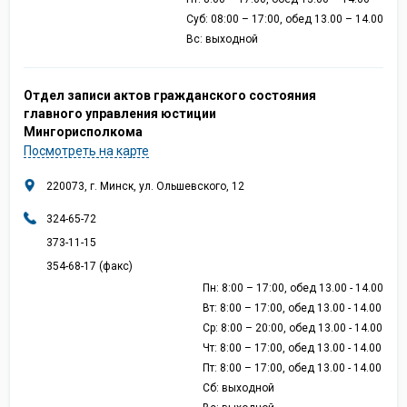
Суб: 08:00 – 17:00, обед 13.00 – 14.00
Вс: выходной
Отдел записи актов гражданского состояния
главного управления юстиции
Мингорисполкома
Посмотреть на карте
220073, г. Минск, ул. Ольшевского, 12
324-65-72
373-11-15
354-68-17 (факс)
Пн: 8:00 – 17:00, обед 13.00 - 14.00
Вт: 8:00 – 17:00, обед 13.00 - 14.00
Ср: 8:00 – 20:00, обед 13.00 - 14.00
Чт: 8:00 – 17:00, обед 13.00 - 14.00
Пт: 8:00 – 17:00, обед 13.00 - 14.00
Сб: выходной