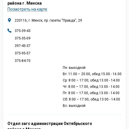
района г. Минска
Посмотреть на карте
220116, г. Минск, пр. газеты "Правда", 29
375-39-43
375-35-09
397-45-37
375-95-57
375-84-70
Пн: выходной
Вт: 11:00 – 20:00, обед 15.00 - 16.00
Ср: 8:00 – 17:00, обед 13.00 - 14.00
Чт: 8:00 – 17:00, обед 13.00 - 14.00
Пт: 8:00 – 17:00, обед 13.00 - 14.00
Сб: 8:00 – 17:00, обед 13.00 - 14.00
Вс: выходной
Отдел загс администрации Октябрьского