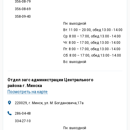
356-08-79
356-08-69
358-09-40
Пн: выходной
Вт: 11:00 – 20:00, обед 13.00 - 14.00
Ср: 8:00 – 17:00, обед 13.00 - 14.00
Чт: 8:00 – 17:00, обед 13.00 - 14.00
Пт: 8:00 – 17:00, обед 13.00 - 14.00
Сб: 8:00 – 17:00, обед 13.00 - 14.00
Вс: выходной
Отдел загс администрации Центрального
района г. Минска
Посмотреть на карте
220029, г. Минск, ул. М. Богдановича,17а
286-04-48
334-27-10
Пн: выходной