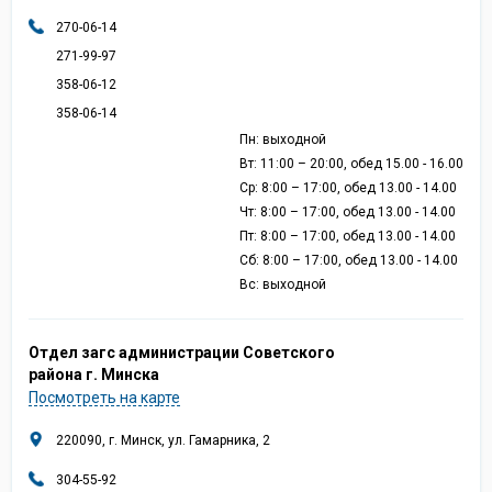
270-06-14
271-99-97
358-06-12
358-06-14
Пн: выходной
Вт: 11:00 – 20:00, обед 15.00 - 16.00
Ср: 8:00 – 17:00, обед 13.00 - 14.00
Чт: 8:00 – 17:00, обед 13.00 - 14.00
Пт: 8:00 – 17:00, обед 13.00 - 14.00
Сб: 8:00 – 17:00, обед 13.00 - 14.00
Вс: выходной
Отдел загс администрации Советского
района г. Минска
Посмотреть на карте
220090, г. Минск, ул. Гамарника, 2
304-55-92