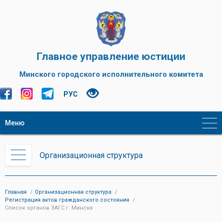
Главное управление юстиции
Минского городского исполнительного комитета
РУС
Меню
Организационная структура
Главная
Организационная структура
Регистрация актов гражданского состояния
Список органов ЗАГС г. Минска