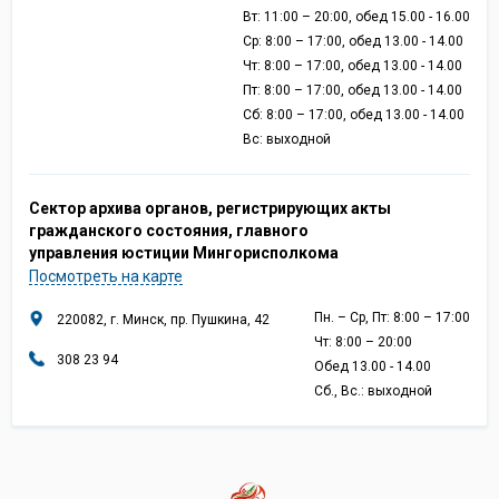
Вт: 11:00 – 20:00, обед 15.00 - 16.00
Ср: 8:00 – 17:00, обед 13.00 - 14.00
Чт: 8:00 – 17:00, обед 13.00 - 14.00
Пт: 8:00 – 17:00, обед 13.00 - 14.00
Сб: 8:00 – 17:00, обед 13.00 - 14.00
Вс: выходной
Сектор архива органов, регистрирующих акты
гражданского состояния, главного
управления юстиции Мингорисполкома
Посмотреть на карте
Пн. – Ср, Пт: 8:00 – 17:00
220082, г. Минск, пр. Пушкина, 42
Чт: 8:00 – 20:00
308 23 94
Обед 13.00 - 14.00
Сб., Вс.: выходной