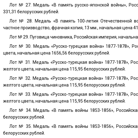
Лот № 27. Медаль «В память русско-японской войны», Рос
331,31 белорусских рублей.
Лот № 28. Медаль «В память 100-летия Отечественной во
частное производство, фрачная копия, 13 мм., начальная цена 41
Лот № 29. Пуговица чиновника, Российская империя, начальна
Лот № 30. Медаль «Русско-турецкая война» 1877-1878», Ро
цвета, начальная цена 1656,56 белорусских рублей.
Лот № 31. Медаль «Русско-турецкая война» 1877-1878», Рос
желтого цвета, начальная цена 115,95 белорусских рублей.
Лот № 32. Медаль «Русско-турецкая война» 1877-1878», Рос
желтого цвета, начальная цена 115,95 белорусских рублей.
Лот № 33. Медаль «Русско-турецкая война» 1877-1878», Рос
желтого цвета, начальная цена 115,95 белорусских рублей.
Лот № 34. Медаль «В память войны 1853-1856», Российска
белорусских рублей.
Лот № 35. Медаль «В память войны 1853-1856», Российска
белорусских рублей.