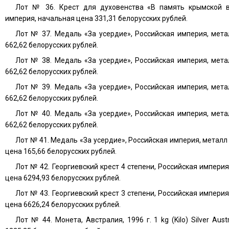
Лот № 36. Крест для духовенства «В память крымской во
империя, начальная цена 331,31 белорусских рублей.
Лот № 37. Медаль «За усердие», Российская империя, мета
662,62 белорусских рублей.
Лот № 38. Медаль «За усердие», Российская империя, мета
662,62 белорусских рублей.
Лот № 39. Медаль «За усердие», Российская империя, мета
662,62 белорусских рублей.
Лот № 40. Медаль «За усердие», Российская империя, мета
662,62 белорусских рублей.
Лот № 41. Медаль «За усердие», Российская империя, металл
цена 165,66 белорусских рублей.
Лот № 42. Георгиевский крест 4 степени, Российская империя
цена 6294,93 белорусских рублей.
Лот № 43. Георгиевский крест 3 степени, Российская империя
цена 6626,24 белорусских рублей.
Лот № 44. Монета, Австралия, 1996 г. 1 kg (Kilo) Silver Aus