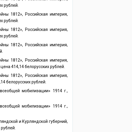
х рублей.
йны 1812», Российская империя,
х рублей.
йны 1812», Российская империя,
х рублей.
йны 1812», Российская империя,
й.
йны 1812», Российская империя,
цена 414,14 белорусских рублей.
йны 1812», Российская империя,
,14 белорусских рублей.
сеобщей мобилизации» 1914 г.,
сеобщей мобилизации» 1914 г.,
ляндской и Курляндской губерний,
 рублей.