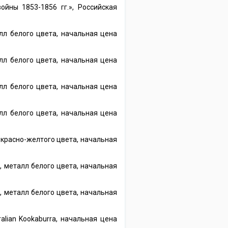
йны 1853-1856 гг.», Российская
лл белого цвета, начальная цена
лл белого цвета, начальная цена
лл белого цвета, начальная цена
лл белого цвета, начальная цена
 красно-желтого цвета, начальная
, металл белого цвета, начальная
, металл белого цвета, начальная
tralian Kookaburra, начальная цена