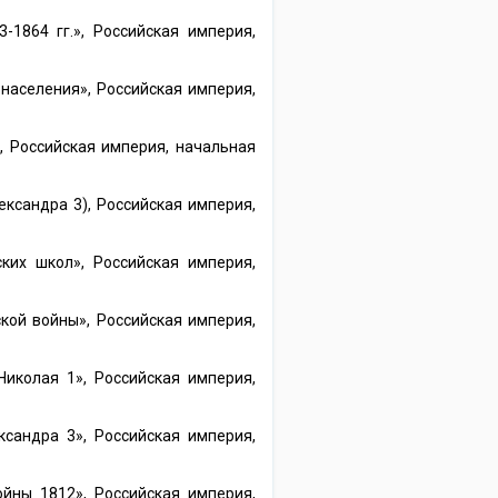
1864 гг.», Российская империя,
населения», Российская империя,
, Российская империя, начальная
ксандра 3), Российская империя,
ких школ», Российская империя,
кой войны», Российская империя,
иколая 1», Российская империя,
сандра 3», Российская империя,
йны 1812», Российская империя,