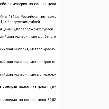
сийская империя, начальная цена
йны 1812», Российская империя,
4,14 белорусских рублей.
я цена 82,82 белорусских рублей.
ссийская империя, металл белого
сийская империя, металл красно-
сийская империя, металл красно-
сийская империя, металл красно-
я империя, начальная цена 82,82
я империя, начальная цена 82,82