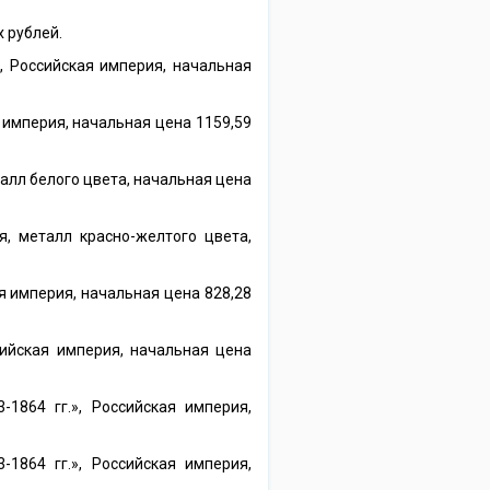
х рублей.
, Российская империя, начальная
 империя, начальная цена 1159,59
талл белого цвета, начальная цена
, металл красно-желтого цвета,
я империя, начальная цена 828,28
ийская империя, начальная цена
1864 гг.», Российская империя,
1864 гг.», Российская империя,