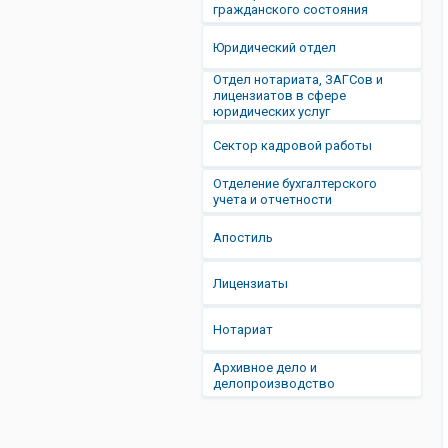
гражданского состояния
Юридический отдел
Отдел нотариата, ЗАГСов и
лицензиатов в сфере
юридических услуг
Сектор кадровой работы
Отделение бухгалтерского
учета и отчетности
Апостиль
Лицензиаты
Нотариат
Архивное дело и
делопроизводство