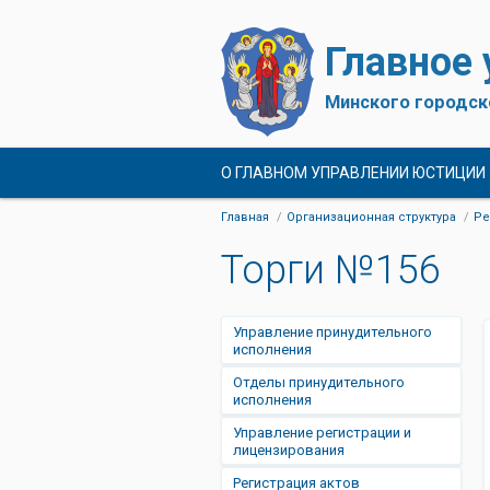
Главное
Минского городск
О ГЛАВНОМ УПРАВЛЕНИИ ЮСТИЦИИ
Главная
Организационная структура
Ре
Торги №156
Управление принудительного
исполнения
Отделы принудительного
исполнения
Управление регистрации и
лицензирования
Регистрация актов