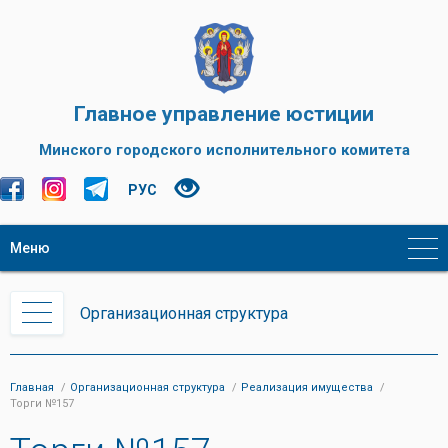
Главное управление юстиции
Минского городского исполнительного комитета
РУС
Меню
Организационная структура
Главная
Организационная структура
Реализация имущества
Торги №157