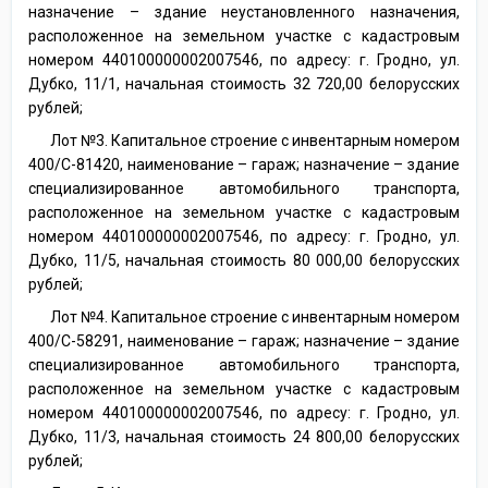
назначение – здание неустановленного назначения,
расположенное на земельном участке с кадастровым
номером 440100000002007546, по адресу: г. Гродно, ул.
Дубко, 11/1, начальная стоимость 32 720,00 белорусских
рублей;
Лот №3. Капитальное строение с инвентарным номером
400/С-81420, наименование – гараж; назначение – здание
специализированное автомобильного транспорта,
расположенное на земельном участке с кадастровым
номером 440100000002007546, по адресу: г. Гродно, ул.
Дубко, 11/5, начальная стоимость 80 000,00 белорусских
рублей;
Лот №4. Капитальное строение с инвентарным номером
400/С-58291, наименование – гараж; назначение – здание
специализированное автомобильного транспорта,
расположенное на земельном участке с кадастровым
номером 440100000002007546, по адресу: г. Гродно, ул.
Дубко, 11/3, начальная стоимость 24 800,00 белорусских
рублей;