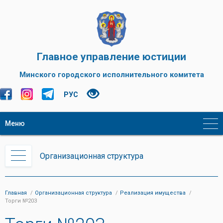
Главное управление юстиции
Минского городского исполнительного комитета
РУС
Меню
Организационная структура
Главная
Организационная структура
Реализация имущества
Торги №203