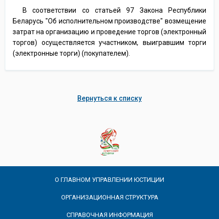
В соответствии со статьей 97 Закона Республики
Беларусь "Об исполнительном производстве" возмещение
затрат на организацию и проведение торгов (электронный
торгов) осуществляется участником, выигравшим торги
(электронные торги) (покупателем).
Вернуться к списку
О ГЛАВНОМ УПРАВЛЕНИИ ЮСТИЦИИ
ОРГАНИЗАЦИОННАЯ СТРУКТУРА
СПРАВОЧНАЯ ИНФОРМАЦИЯ