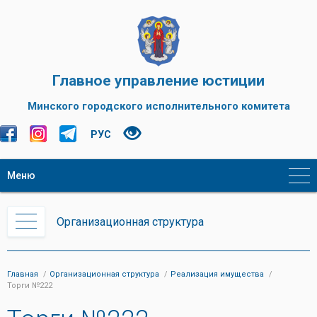
Главное управление юстиции
Минского городского исполнительного комитета
РУС
Меню
Организационная структура
Главная
Организационная структура
Реализация имущества
Торги №222