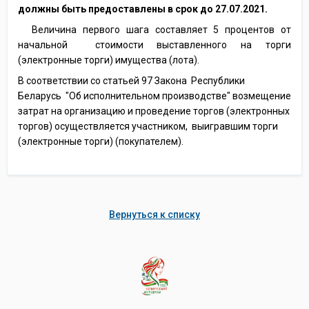
должны быть предоставлены в срок до 27.07.2021.
Величина первого шага составляет 5 процентов от
начальной стоимости выставленного на торги
(электронные торги) имущества (лота).
В соответствии со статьей 97 Закона Республики
Беларусь "Об исполнительном производстве" возмещение
затрат на организацию и проведение торгов (электронных
торгов) осуществляется участником, выигравшим торги
(электронные торги) (покупателем).
Вернуться к списку