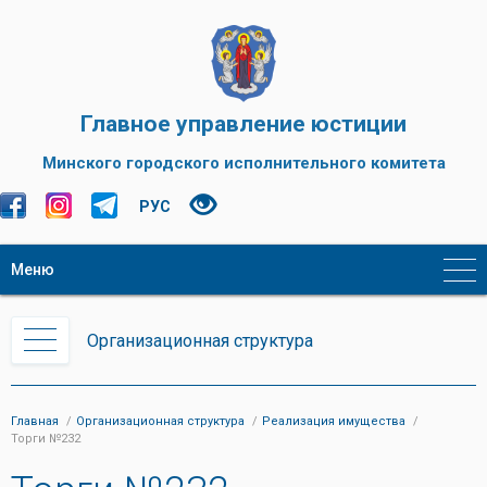
Главное управление юстиции
Минского городского исполнительного комитета
РУС
Меню
Организационная структура
Главная
Организационная структура
Реализация имущества
Торги №232