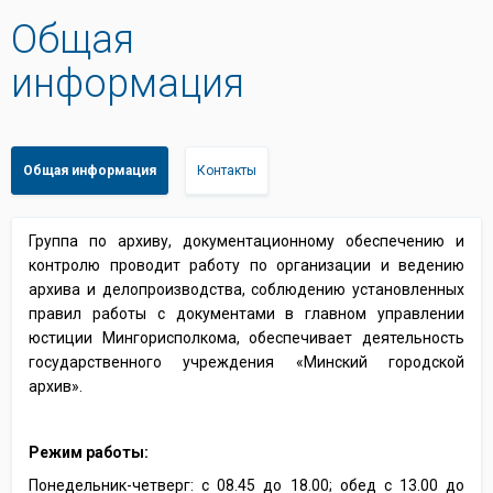
Общая
информация
Общая информация
Контакты
Группа по архиву, документационному обеспечению и
контролю проводит работу по организации и ведению
архива и делопроизводства, соблюдению установленных
правил работы с документами в главном управлении
юстиции Мингорисполкома, обеспечивает деятельность
государственного учреждения «Минский городской
архив».
Режим работы:
Понедельник-четверг: с 08.45 до 18.00; обед с 13.00 до