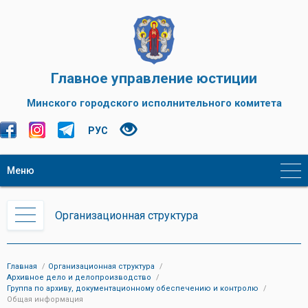
Главное управление юстиции
Минского городского исполнительного комитета
РУС
Меню
Организационная структура
Главная
Организационная структура
Архивное дело и делопроизводство
Группа по архиву, документационному обеспечению и контролю
Общая информация