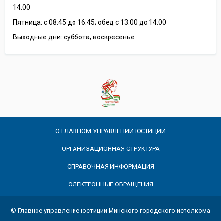
14.00
Пятница: с 08:45 до 16:45; обед с 13.00 до 14.00
Выходные дни: суббота, воскресенье
О ГЛАВНОМ УПРАВЛЕНИИ ЮСТИЦИИ
ОРГАНИЗАЦИОННАЯ СТРУКТУРА
СПРАВОЧНАЯ ИНФОРМАЦИЯ
ЭЛЕКТРОННЫЕ ОБРАЩЕНИЯ
© Главное управление юстиции Минского городского исполкома