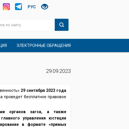
РУС
ЦИЯ
ЭЛЕКТРОННЫЕ ОБРАЩЕНИЯ
29.09.2023
твенность»
29 сентября 2023 года
а проведет бесплатное правовое
ками органов загса, а также
 главного управления юстиции
тирование в формате «прямых