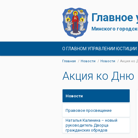
Главное
Минского городск
О ГЛАВНОМ УПРАВЛЕНИИ ЮСТИЦИИ
Главная
Новости
Новости
Акция ко
Акция ко Дню
Новости
Правовое просвещение
Наталья Калинина – новый
руководитель Дворца
гражданских обрядов