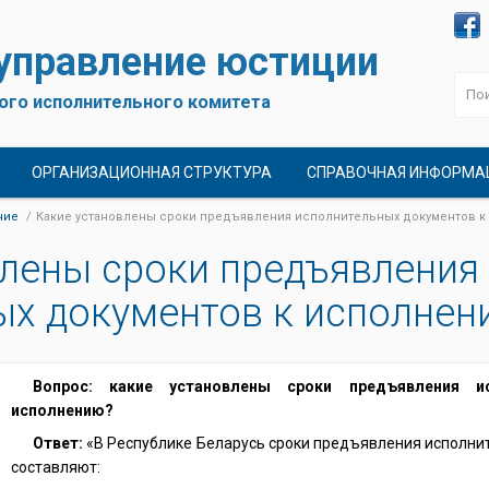
 управление юстиции
ого исполнительного комитета
ОРГАНИЗАЦИОННАЯ СТРУКТУРА
СПРАВОЧНАЯ ИНФОРМА
ние
Какие установлены сроки предъявления исполнительных документов 
влены сроки предъявления
ых документов к исполнен
Вопрос: какие установлены сроки предъявления и
исполнению?
Ответ:
«В Республике Беларусь сроки предъявления исполни
составляют: