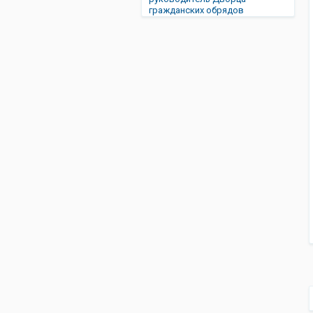
гражданских обрядов