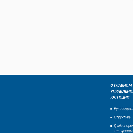
О ГЛАВНОМ
УПРАВЛЕНИ
ЮСТИЦИИ
Руководст
Структура
График пр
телефонны