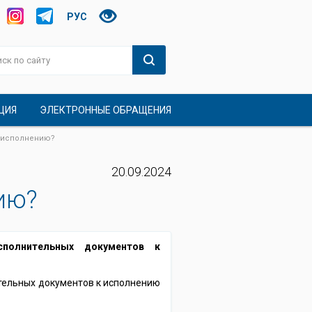
РУС
ЦИЯ
ЭЛЕКТРОННЫЕ ОБРАЩЕНИЯ
к исполнению?
20.09.2024
ию?
сполнительных документов к
тельных документов к исполнению