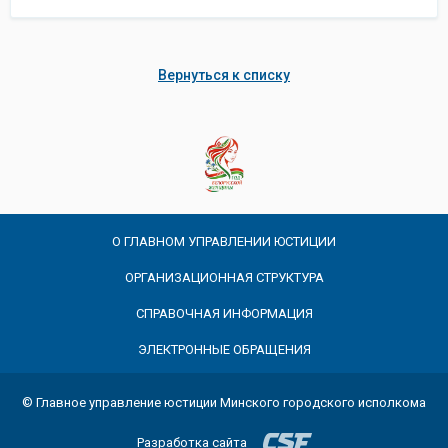
Вернуться к списку
О ГЛАВНОМ УПРАВЛЕНИИ ЮСТИЦИИ
ОРГАНИЗАЦИОННАЯ СТРУКТУРА
СПРАВОЧНАЯ ИНФОРМАЦИЯ
ЭЛЕКТРОННЫЕ ОБРАЩЕНИЯ
© Главное управление юстиции Минского городского исполкома
Разработка сайта