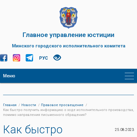
Главное управление юстиции
Минского городского исполнительного комитета
РУС
Меню
Главная
Новости
Правовое просвещение
Как быстро получить информацию о ходе исполнительного производства,
помимо направления письменного обращения?
Как быстро
25.08.2023