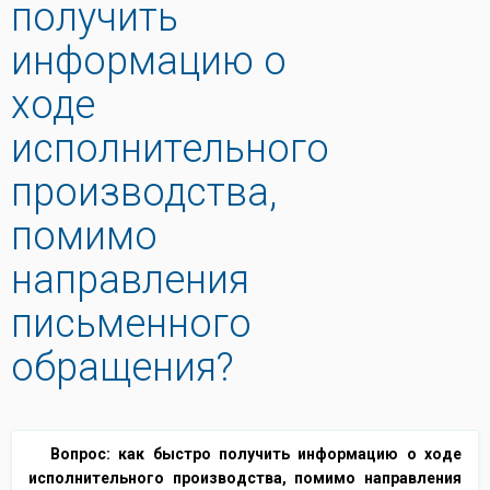
получить
информацию о
ходе
исполнительного
производства,
помимо
направления
письменного
обращения?
Вопрос: как быстро получить информацию о ходе
исполнительного производства, помимо направления