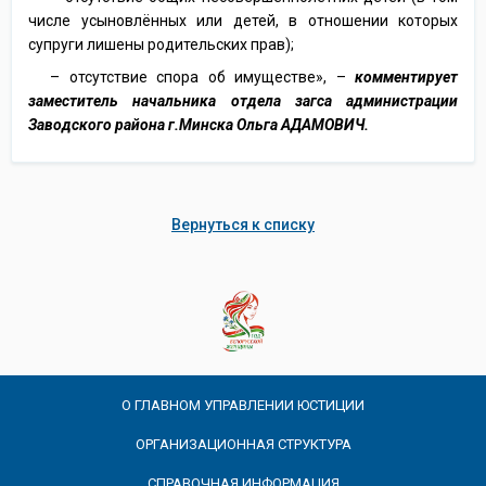
числе усыновлённых или детей, в отношении которых
супруги лишены родительских прав);
– отсутствие спора об имуществе», –
комментирует
заместитель начальника отдела загса администрации
Заводского района г.Минска Ольга АДАМОВИЧ.
Вернуться к списку
О ГЛАВНОМ УПРАВЛЕНИИ ЮСТИЦИИ
ОРГАНИЗАЦИОННАЯ СТРУКТУРА
СПРАВОЧНАЯ ИНФОРМАЦИЯ