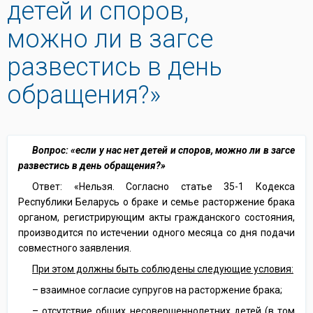
детей и споров,
можно ли в загсе
развестись в день
обращения?»
Вопрос: «если у нас нет детей и споров, можно ли в загсе
развестись в день обращения?»
Ответ: «Нельзя. Согласно статье 35-1 Кодекса
Республики Беларусь о браке и семье расторжение брака
органом, регистрирующим акты гражданского состояния,
производится по истечении одного месяца со дня подачи
совместного заявления.
При этом должны быть соблюдены следующие условия:
– взаимное согласие супругов на расторжение брака;
– отсутствие общих несовершеннолетних детей (в том