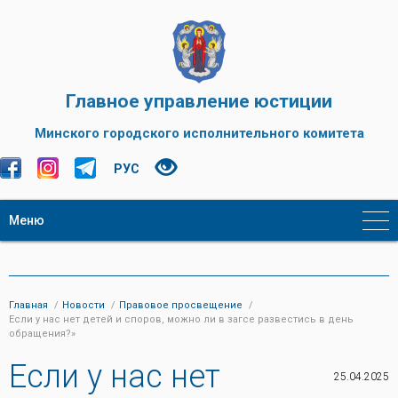
Главное управление юстиции
Минского городского исполнительного комитета
РУС
Меню
Главная
Новости
Правовое просвещение
Если у нас нет детей и споров, можно ли в загсе развестись в день
обращения?»
Если у нас нет
25.04.2025