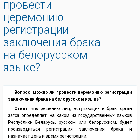
провести
церемонию
регистрации
заключения брака
на белорусском
языке?
Вопрос: можно ли провести церемонию регистрации
заключения брака на белорусском языке?
Ответ:
«по решению лиц, вступающих в брак, орган
загса определяет, на каком из государственных языков
Республики Беларусь, русском или белорусском, будет
производиться регистрация заключения брака и
назначает день и время регистрации.