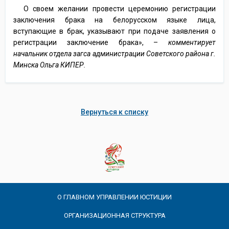
О своем желании провести церемонию регистрации
заключения брака на белорусском языке лица,
вступающие в брак, указывают при подаче заявления о
регистрации заключение брака», –
комментирует
начальник отдела загса администрации Советского района г.
Минска Ольга КИПЕР.
Вернуться к списку
О ГЛАВНОМ УПРАВЛЕНИИ ЮСТИЦИИ
ОРГАНИЗАЦИОННАЯ СТРУКТУРА