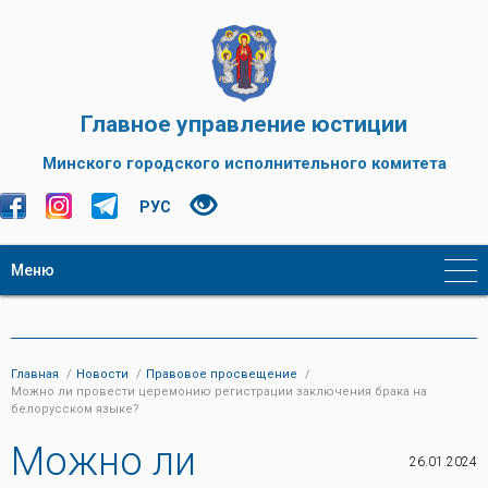
Главное управление юстиции
Минского городского исполнительного комитета
РУС
Меню
Главная
Новости
Правовое просвещение
Можно ли провести церемонию регистрации заключения брака на
белорусском языке?
Можно ли
26.01.2024