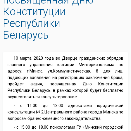
Конституции
Республики
Беларусь
10 марта 2020 года во Дворце гражданских обрядов
главного управления юстиции Мингорисполкома по
адресу: г.Минск, ул.Коммунистическая, 8 для лиц,
подающих заявления на регистрацию заключения брака,
пройдет акция, посвященная Дню Конституции
Республики Беларусь, в рамках которой будет бесплатно
осуществляться консультирование:
- с 11.00 до 13.00 адвокатами юридической
консультации № 2 Центрального района города Минска по
вопросам брачно-семейного законодательства;
- с 15.00 до 18.00 психологами ГУ «Минский городской