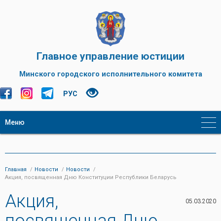
Главное управление юстиции
Минского городского исполнительного комитета
РУС
Меню
Главная
Новости
Новости
Акция, посвященная Дню Конституции Республики Беларусь
Акция,
05.03.2020
посвященная Дню