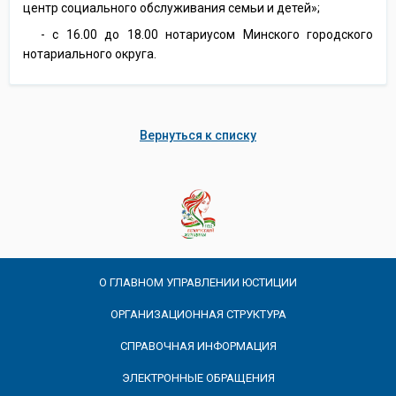
центр социального обслуживания семьи и детей»;
- с 16.00 до 18.00 нотариусом Минского городского
нотариального округа.
Вернуться к списку
О ГЛАВНОМ УПРАВЛЕНИИ ЮСТИЦИИ
ОРГАНИЗАЦИОННАЯ СТРУКТУРА
СПРАВОЧНАЯ ИНФОРМАЦИЯ
ЭЛЕКТРОННЫЕ ОБРАЩЕНИЯ