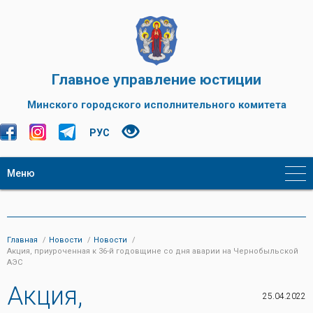
Главное управление юстиции
Минского городского исполнительного комитета
РУС
Меню
Главная
Новости
Новости
Акция, приуроченная к 36-й годовщине со дня аварии на Чернобыльской
АЭС
Акция,
25.04.2022