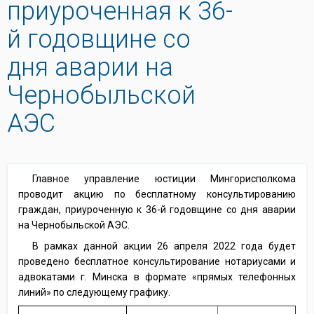
приуроченная к 36-
й годовщине со
дня аварии на
Чернобыльской
АЭС
Главное управление юстиции Мингорисполкома
проводит акцию по бесплатному консультированию
граждан, приуроченную к 36-й годовщине со дня аварии
на Чернобыльской АЭС.
В рамках данной акции 26 апреля 2022 года будет
проведено бесплатное консультирование нотариусами и
адвокатами г. Минска в формате «прямых телефонных
линий» по следующему графику.