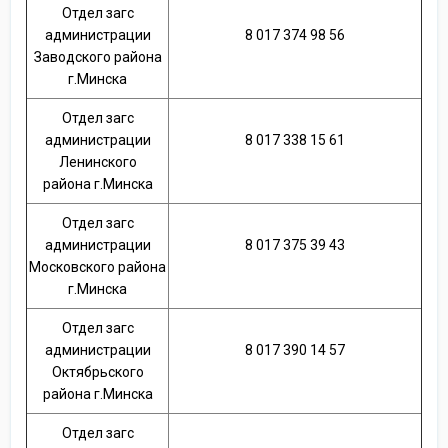
Отдел загс
администрации
8 017 374 98 56
Заводского района
г.Минска
Отдел загс
администрации
8 017 338 15 61
Ленинского
района г.Минска
Отдел загс
администрации
8 017 375 39 43
Московского района
г.Минска
Отдел загс
администрации
8 017 390 14 57
Октябрьского
района г.Минска
Отдел загс