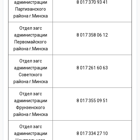
администрации
8 017 370 93 41
Партизанского
района г.Минска
Отдел загс
администрации
8 017 358 06 12
Первомайского
района г.Минска
Отдел загс
администрации
8 017 261 60 63
Советского
района г.Минска
Отдел загс
администрации
8 017 355 09 51
Фрунзенского
района г.Минска
Отдел загс
администрации
8 017 334 27 10