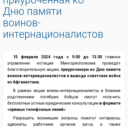
Дню памяти
воинов-
интернационалистов
15 февраля 2024 года с 9.00 до 13.00
главное
управление юстиции Мингорисполкома проведет
благотворительную акцию,
приуроченную ко Дню памяти
воинов-интернационалистов и вывода советских войск
из Афганистана.
В рамках акции воины-интернационалисты и близкие
родственники погибших бойцов смогут получить
бесплатные устные юридические консультации
в формате
«прямых телефонных линий».
Разрешить возникшие вопросы помогут нотариусы,
адвокаты, работники органов загса, а также