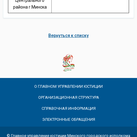
Центрального
района г.Минска
Вернуться к списку
О ГЛАВНОМ УПРАВЛЕНИИ ЮСТИЦИИ
ОРГАНИЗАЦИОННАЯ СТРУКТУРА
СПРАВОЧНАЯ ИНФОРМАЦИЯ
ЭЛЕКТРОННЫЕ ОБРАЩЕНИЯ
© Главное управление юстиции Минского городского исполкома