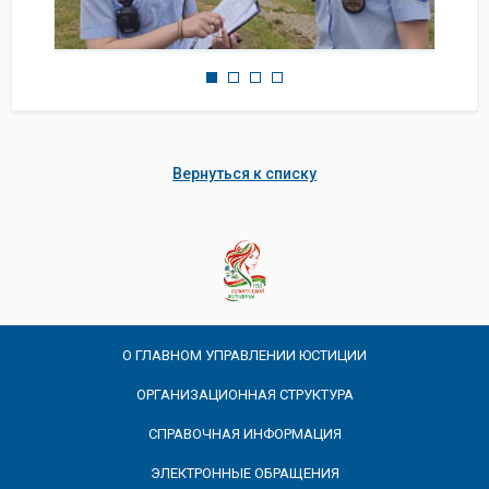
Вернуться к списку
О ГЛАВНОМ УПРАВЛЕНИИ ЮСТИЦИИ
ОРГАНИЗАЦИОННАЯ СТРУКТУРА
СПРАВОЧНАЯ ИНФОРМАЦИЯ
ЭЛЕКТРОННЫЕ ОБРАЩЕНИЯ