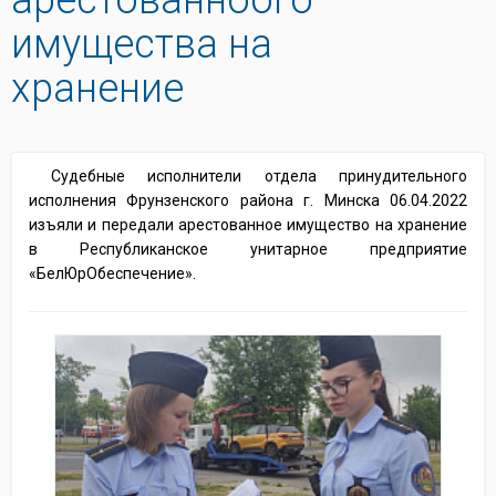
имущества на
хранение
Судебные исполнители отдела принудительного
исполнения Фрунзенского района г. Минска 06.04.2022
изъяли и передали арестованное имущество на хранение
в Республиканское унитарное предприятие
«БелЮрОбеспечение».