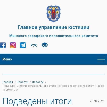
Главное управление юстиции
Минского городского исполнительного комитета
РУС
Меню
Главная
Новости
Новости
Подведены итоги регионального этапа конкурса творческих работ «Право
на детство»
Подведены итоги
25.09.2025