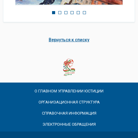
Вернуться к списку
О ГЛАВНОМ УПРАВЛЕНИИ ЮСТИЦИИ
ОРГАНИЗАЦИОННАЯ СТРУКТУРА
СПРАВОЧНАЯ ИНФОРМАЦИЯ
ЭЛЕКТРОННЫЕ ОБРАЩЕНИЯ