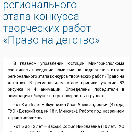
регионального
этапа конкурса
творческих работ
«Право на детство»
В главном управлении юстиции Мингорисполкома
состоялось заседание комиссии по подведению итогов
регионального этапа конкурса творческих работ «Право на
детство». В региональном этапе приняли участие 82
рисунка и 4 анимации. Определены победители в
номинации «Рисунок» в трех возрастных группах:
- от 3 до 6 лет – Якунчихин Иван Александрович (4 года,
ГУО «Детский сад № 18 г. Минска»). Работа под названием
«Права ребенка»;
- от 6 до 12 лет – Васько София Николаевна (10 лет, ГУО