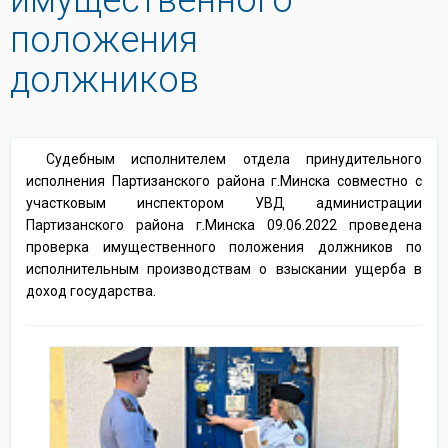
положения
должников
Судебным исполнителем отдела принудительного
исполнения Партизанского района г.Минска совместно с
участковым инспектором УВД администрации
Партизанского района г.Минска 09.06.2022 проведена
проверка имущественного положения должников по
исполнительным производствам о взыскании ущерба в
доход государства.