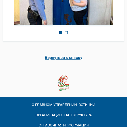
Вернуться к списку
О ГЛАВНОМ УПРАВЛЕНИИ ЮСТИЦИИ
ОРГАНИЗАЦИОННАЯ СТРУКТУРА
СПРАВОЧНАЯ ИНФОРМАЦИЯ