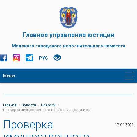
Главное управление юстиции
Минского городского исполнительного комитета
РУС
Меню
Главная
Новости
Новости
Проверка имущественного положения должников
Проверка
17.06.2022
имущественного