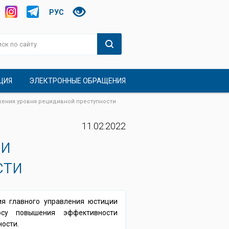
РУС
ЦИЯ
ЭЛЕКТРОННЫЕ ОБРАЩЕНИЯ
жения уровня рецидивной преступности
11.02.2022
ти
сти
ия главного управления юстиции
осу повышения эффективности
ости.