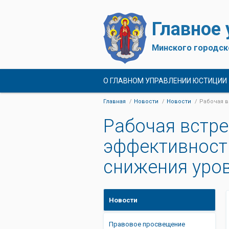
Главное
Минского городск
О ГЛАВНОМ УПРАВЛЕНИИ ЮСТИЦИИ
Главная
Новости
Новости
Рабочая в
Рабочая встр
эффективност
снижения уров
Новости
Правовое просвещение