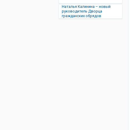
Наталья Калинина – новый
руководитель Дворца
гражданских обрядов