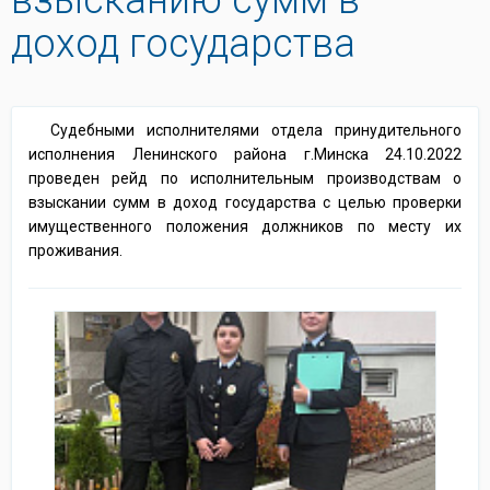
доход государства
️Судебными исполнителями отдела принудительного
исполнения Ленинского района г.Минска 24.10.2022
проведен рейд по исполнительным производствам о
взыскании сумм в доход государства с целью проверки
имущественного положения должников по месту их
проживания.