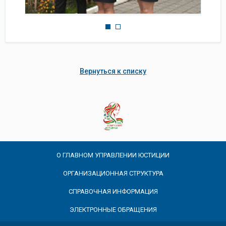
Вернуться к списку
О ГЛАВНОМ УПРАВЛЕНИИ ЮСТИЦИИ
ОРГАНИЗАЦИОННАЯ СТРУКТУРА
СПРАВОЧНАЯ ИНФОРМАЦИЯ
ЭЛЕКТРОННЫЕ ОБРАЩЕНИЯ