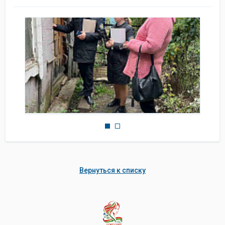
Вернуться к списку