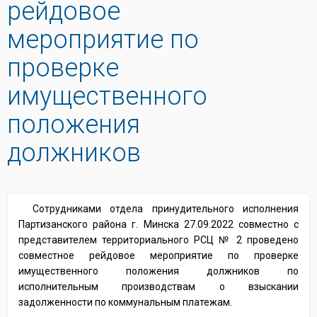
рейдовое
мероприятие по
проверке
имущественного
положения
должников
Сотрудниками отдела принудительного исполнения
Партизанского района г. Минска 27.09.2022 совместно с
представителем территориального РСЦ № 2 проведено
совместное рейдовое мероприятие по проверке
имущественного положения должников по
исполнительным производствам о взыскании
задолженности по коммунальным платежам.