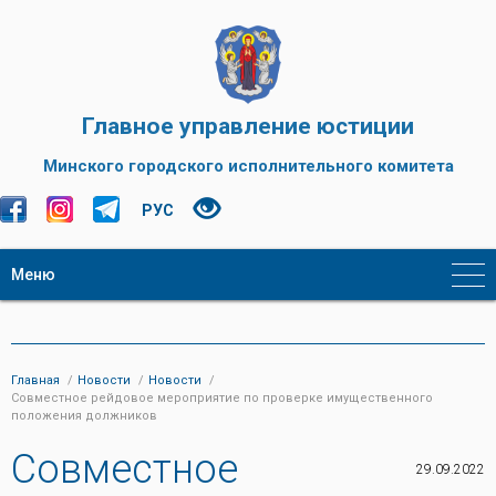
Главное управление юстиции
Минского городского исполнительного комитета
РУС
Меню
Главная
Новости
Новости
Совместное рейдовое мероприятие по проверке имущественного
положения должников
Совместное
29.09.2022