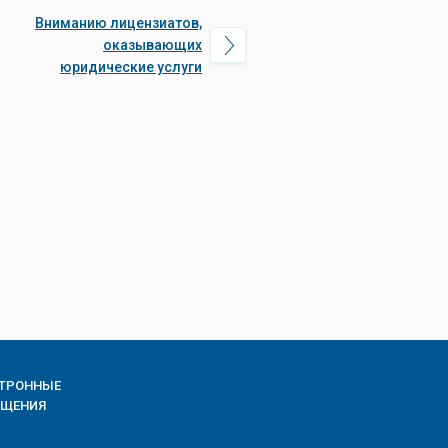
Вниманию лицензиатов,
оказывающих
юридические услуги
КТРОННЫЕ
АЩЕНИЯ