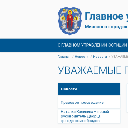
Главное
Минского городск
О ГЛАВНОМ УПРАВЛЕНИИ ЮСТИЦИИ
Главная
Новости
Новости
УВАЖАЕМЫ
УВАЖАЕМЫЕ Г
Новости
Правовое просвещение
Наталья Калинина – новый
руководитель Дворца
гражданских обрядов