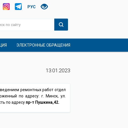
РУС
ЦИЯ
ЭЛЕКТРОННЫЕ ОБРАЩЕНИЯ
13.01.2023
оведением ремонтных работ отдел
женный по адресу: г. Минск, ул.
ть по адресу
пр-т Пушкина,42.