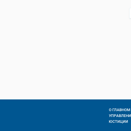
О ГЛАВНОМ
УПРАВЛЕН
ЮСТИЦИИ