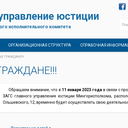
 управление юстиции
ого исполнительного комитета
ОРГАНИЗАЦИОННАЯ СТРУКТУРА
СПРАВОЧНАЯ ИНФОРМА
Е ГРАЖДАНЕ!!!
РАЖДАНЕ!!!
Обращаем внимание, что
с 11 января 2023 года
в связи с пр
ЗАГС главного управления юстиции Мингорисполкома, располо
Ольшевского, 12, временно будет осуществлять свою деятельнос