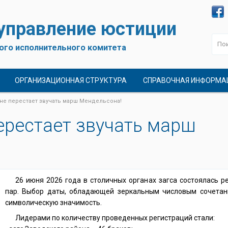
 управление юстиции
ого исполнительного комитета
ОРГАНИЗАЦИОННАЯ СТРУКТУРА
СПРАВОЧНАЯ ИНФОРМА
не перестает звучать марш Мендельсона!
ерестает звучать марш
26 июня 2026 года в столичных органах загса состоялась р
пар. Выбор даты, обладающей зеркальным числовым сочетан
символическую значимость.
Лидерами по количеству проведенных регистраций стали: