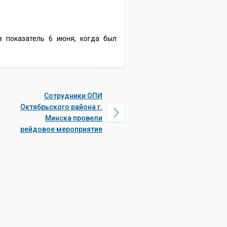
в показатель 6 июня, когда был
Сотрудники ОПИ
Октябрьского района г.
Минска провели
рейдовое мероприятие