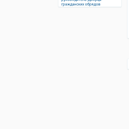
гражданских обрядов