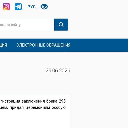
РУС
ЦИЯ
ЭЛЕКТРОННЫЕ ОБРАЩЕНИЯ
29.06.2026
егистрация заключения брака 295
ием, придал церемониям особую