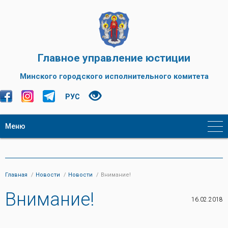
Главное управление юстиции
Минского городского исполнительного комитета
РУС
Меню
Главная
Новости
Новости
Внимание!
Внимание!
16.02.2018