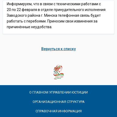
Информируем, что в связи с техническими работами c
20 по 22 февраля в отделе принудительного исполнения
Заводского района г. Минска телефонная связь будет
работать с перебоями. Приносим свои извинения за
причинённые неудобства.
Вернуться к списку
О ГЛАВНОМ УПРАВЛЕНИИ ЮСТИЦИИ
ОРГАНИЗАЦИОННАЯ СТРУКТУРА
СПРАВОЧНАЯ ИНФОРМАЦИЯ