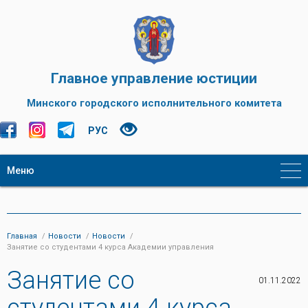
Главное управление юстиции
Минского городского исполнительного комитета
РУС
Меню
Главная
Новости
Новости
Занятие со студентами 4 курса Академии управления
Занятие со
01.11.2022
студентами 4 курса