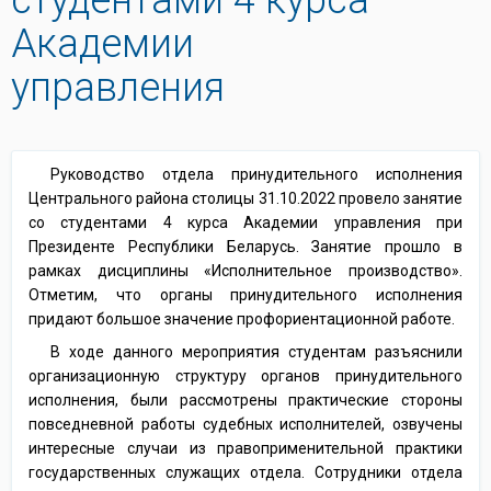
Академии
управления
Руководство отдела принудительного исполнения
Центрального района столицы 31.10.2022 провело занятие
со студентами 4 курса Академии управления при
Президенте Республики Беларусь. Занятие прошло в
рамках дисциплины «Исполнительное производство».
Отметим, что органы принудительного исполнения
придают большое значение профориентационной работе.
В ходе данного мероприятия студентам разъяснили
организационную структуру органов принудительного
исполнения, были рассмотрены практические стороны
повседневной работы судебных исполнителей, озвучены
интересные случаи из правоприменительной практики
государственных служащих отдела. Сотрудники отдела