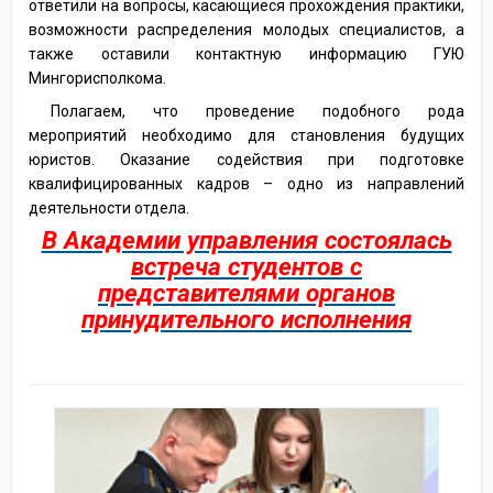
ответили на вопросы, касающиеся прохождения практики,
возможности распределения молодых специалистов, а
также оставили контактную информацию ГУЮ
Мингорисполкома.
Полагаем, что проведение подобного рода
мероприятий необходимо для становления будущих
юристов. Оказание содействия при подготовке
квалифицированных кадров – одно из направлений
деятельности отдела.
В Академии управления состоялась
встреча студентов с
представителями органов
принудительного исполнения