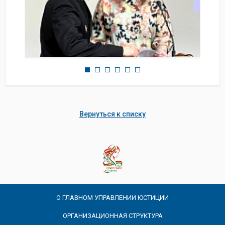
Вернуться к списку
О ГЛАВНОМ УПРАВЛЕНИИ ЮСТИЦИИ
ОРГАНИЗАЦИОННАЯ СТРУКТУРА